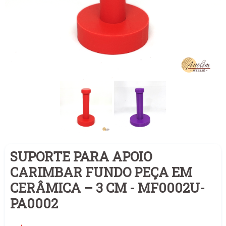
SUPORTE PARA APOIO
CARIMBAR FUNDO PEÇA EM
CERÂMICA – 3 CM - MF0002U-
PA0002