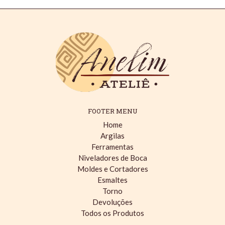
FOOTER MENU
Home
Argilas
Ferramentas
Niveladores de Boca
Moldes e Cortadores
Esmaltes
Torno
Devoluções
Todos os Produtos