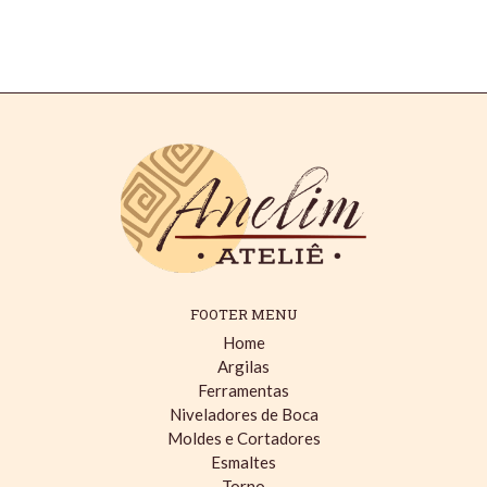
FOOTER MENU
Home
Argilas
Ferramentas
Niveladores de Boca
Moldes e Cortadores
Esmaltes
Torno