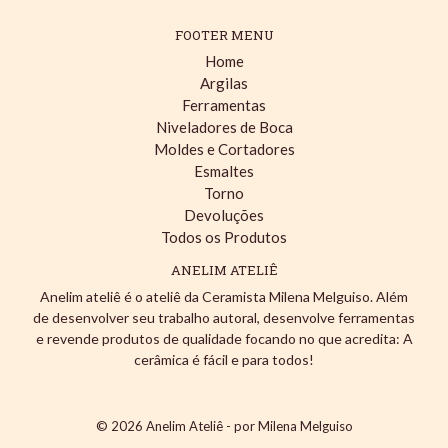
FOOTER MENU
Home
Argilas
Ferramentas
Niveladores de Boca
Moldes e Cortadores
Esmaltes
Torno
Devoluções
Todos os Produtos
ANELIM ATELIÊ
Anelim ateliê é o ateliê da Ceramista Milena Melguiso. Além
de desenvolver seu trabalho autoral, desenvolve ferramentas
e revende produtos de qualidade focando no que acredita: A
cerâmica é fácil e para todos!
© 2026
Anelim Ateliê - por Milena Melguiso