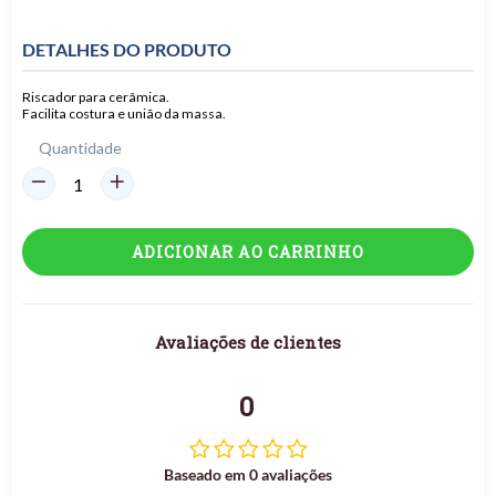
DETALHES DO PRODUTO
Riscador para cerâmica.
Facilita costura e união da massa.
Quantidade
ADICIONAR AO CARRINHO
Avaliações de clientes
0
Baseado em 0 avaliações