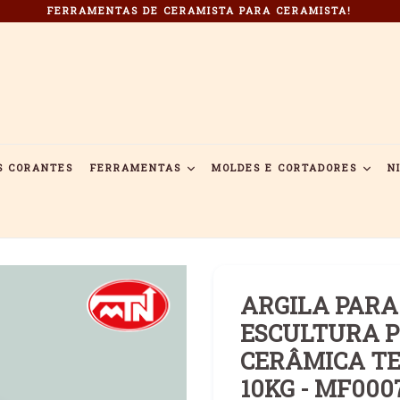
FERRAMENTAS DE CERAMISTA PARA CERAMISTA!
S CORANTES
FERRAMENTAS
MOLDES E CORTADORES
N
ARGILA PARA
ESCULTURA P
CERÂMICA TE
10KG - MF000