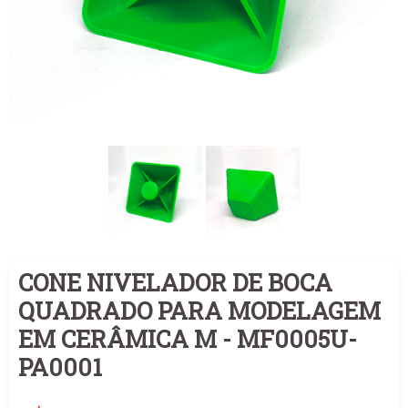
CONE NIVELADOR DE BOCA
QUADRADO PARA MODELAGEM
EM CERÂMICA M - MF0005U-
PA0001