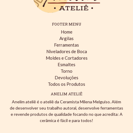
FOOTER MENU
Home
Argilas
Ferramentas
Niveladores de Boca
Moldes e Cortadores
Esmaltes
Torno
Devoluções
Todos os Produtos
ANELIM ATELIÊ
Anelim ateliê é o ateliê da Ceramista Milena Melguiso. Além
de desenvolver seu trabalho autoral, desenvolve ferramentas
e revende produtos de qualidade focando no que acredita: A
cerâmica é fácil e para todos!